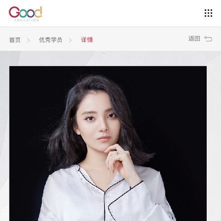
返回
首页
优秀学员
详情