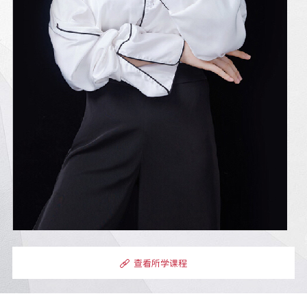
查看所学课程