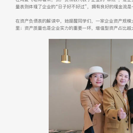
量表则体现了企业的“日子好不好过”，拥有良好的现金流是
在资产负债表的解读中，她提醒同学们，一家企业资产规模大
里；资产质量也是企业实力的重要一环，增值型资产占比越