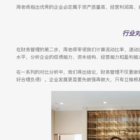
周老师指出优秀的企业必定属于资产质量高、经营利润高、
行业
在财务管理的第二步，周老师带领我们计算流动比率、速动
水平，分析企业的偿债能力、资本结构、经营能力和盈利能
在一系列的对比分析中，我们得出结论，财务管理不仅要做
好合理负债）。企业发展更是要先做强再做大，只有立稳根