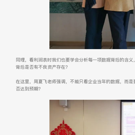
同理，看利润表时我们也要学会分析每一项数据背后的含义
背后是否有不良资产存在？
在这里，周夏飞老师强调，不能只看企业当年的数据，而是
否达到预期？