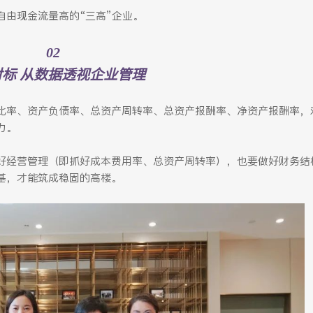
自由现金流量高的“三高”企业。
02
对标 从数据透视企业管理
比率、资产负债率、总资产周转率、总资产报酬率、净资产报酬率，
力。
好经营管理（即抓好成本费用率、总资产周转率），也要做好财务结
基，才能筑成稳固的高楼。