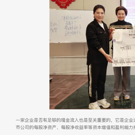
一家企业是否有足够的现金流入也是至关重要的，它是企业
市公司的每股净资产、每股净收益率等资本增值和盈利能力