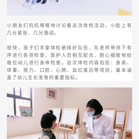
小朋友们叽叽喳喳地讨论着这次体检活动，小脸上有
几分紧张、几分激动。
很快，孩子们手拿体检册排好队伍，在老师带领下有
序进行各项检查，医护人员相互配合、耐心细致地给
每位幼儿进行身体检查。这次体检内容包括：身高、
体重、视力、口腔、心肺、血红蛋白等项目，基本涵
盖了幼儿生长发育的重要指标。