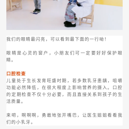
我们的眼睛最闪亮，可以看到最下面的一行呦！
眼睛是心灵的窗户，小朋友们可一定要好好保护眼
睛。
口腔检查
儿童处于生长发育旺盛时期，若多数乳牙患龋，咀嚼
功能必然降低，在很大程度上影响营养的摄入。口腔
的定期检查不仅十分必要，而且直接关系到孩子的生
活质量。
来吧，啊啊啊，勇敢地张开嘴巴，让医生姐姐看看我
们的小乳牙。