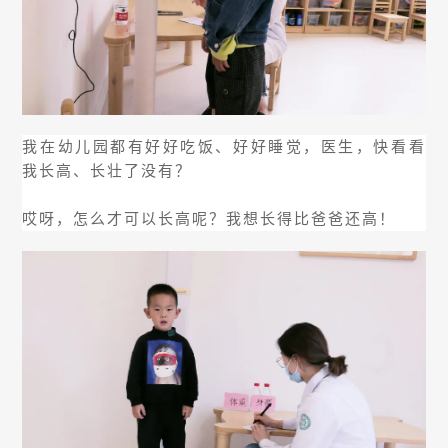
我在幼儿园都有好好吃饭、好好睡觉，医生，快看看
我长高、长壮了没有？
哎呀，怎么才可以长高呢？我想长得比爸爸还高！