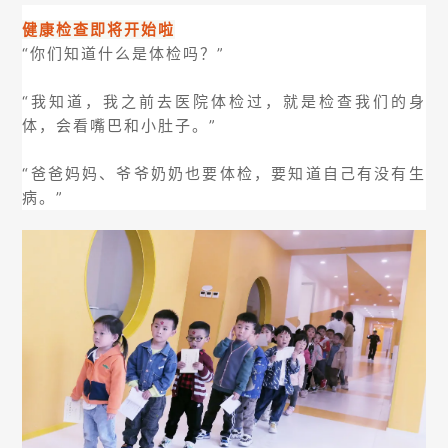
健康检查即将开始啦
“你们知道什么是体检吗？”
“我知道，我之前去医院体检过，就是检查我们的身
体，会看嘴巴和小肚子。”
“爸爸妈妈、爷爷奶奶也要体检，要知道自己有没有生
病。”