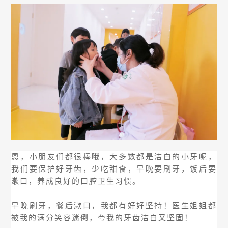
恩，小朋友们都很棒哦，大多数都是洁白的小牙呢，
我们要保护好牙齿，少吃甜食，早晚要刷牙，饭后要
漱口，养成良好的口腔卫生习惯。
早晚刷牙，餐后漱口，我都有好好坚持！医生姐姐都
被我的满分笑容迷倒，夸我的牙齿洁白又坚固！