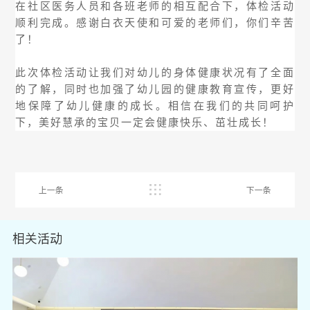
在社区医务人员和各班老师的相互配合下，体检活动
顺利完成。感谢白衣天使和可爱的老师们，你们辛苦
了！
此次体检活动让我们对幼儿的身体健康状况有了全面
的了解，同时也加强了幼儿园的健康教育宣传，更好
地保障了幼儿健康的成长。相信在我们的共同呵护
下，美好慧承的宝贝一定会健康快乐、茁壮成长！
上一条
下一条
相关活动