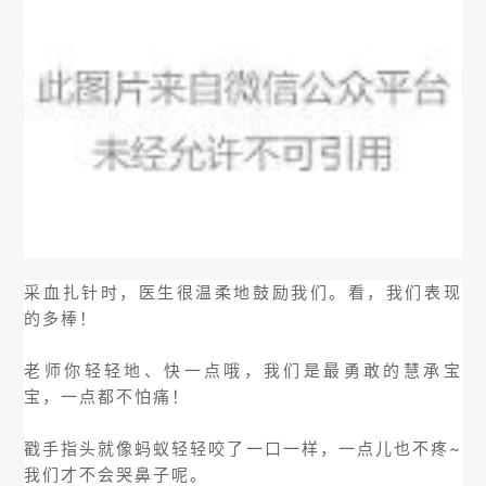
采血扎针时，医生很温柔地鼓励我们。看，我们表现
的多棒！
老师你轻轻地、快一点哦，我们是最勇敢的慧承宝
宝，一点都不怕痛！
戳手指头就像蚂蚁轻轻咬了一口一样，一点儿也不疼~
我们才不会哭鼻子呢。