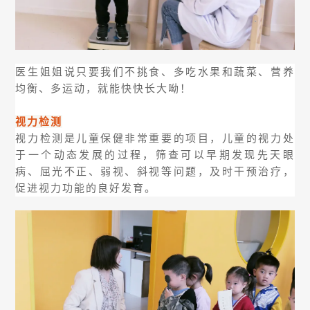
医生姐姐说只要我们不挑食、多吃水果和蔬菜、营养
均衡、多运动，就能快快长大呦！
视力检测
视力检测是儿童保健非常重要的项目，儿童的视力处
于一个动态发展的过程，筛查可以早期发现先天眼
病、屈光不正、弱视、斜视等问题，及时干预治疗，
促进视力功能的良好发育。