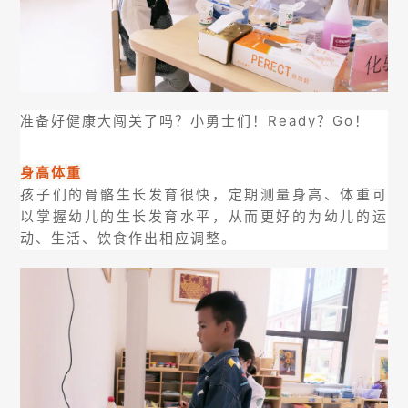
准备好健康大闯关了吗？小勇士们！Ready？Go！
身高体重
孩子们的骨骼生长发育很快，定期测量身高、体重可
以掌握幼儿的生长发育水平，从而更好的为幼儿的运
动、生活、饮食作出相应调整。