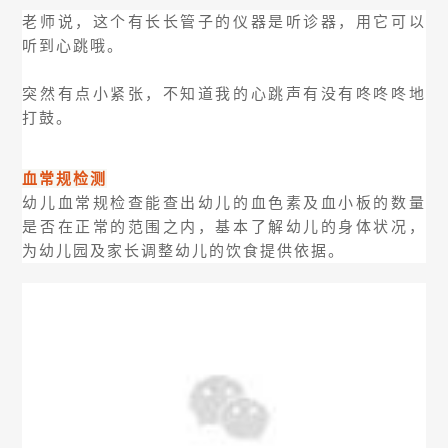
老师说，这个有长长管子的仪器是听诊器，用它可以
听到心跳哦。
突然有点小紧张，不知道我的心跳声有没有咚咚咚地
打鼓。
血常规检测
幼儿血常规检查能查出幼儿的血色素及血小板的数量
是否在正常的范围之内，基本了解幼儿的身体状况，
为幼儿园及家长调整幼儿的饮食提供依据。