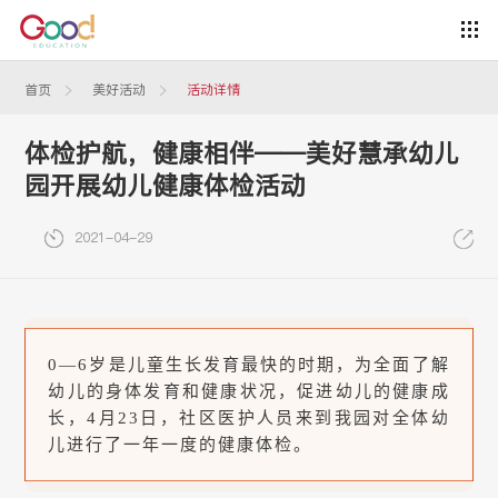
首页
美好活动
活动详情
体检护航，健康相伴——美好慧承幼儿
园开展幼儿健康体检活动
2021-04-29
0—6岁是儿童生长发育最快的时期，为全面了解
幼儿的身体发育和健康状况，促进幼儿的健康成
长，4月23日，社区医护人员来到我园对全体幼
儿进行了一年一度的健康体检。