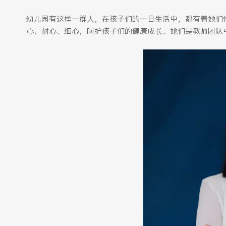
幼儿园有这样一群人，在孩子们的一日生活中，都有着她们
心、耐心、细心，呵护孩子们的健康成长。她们是教师团队