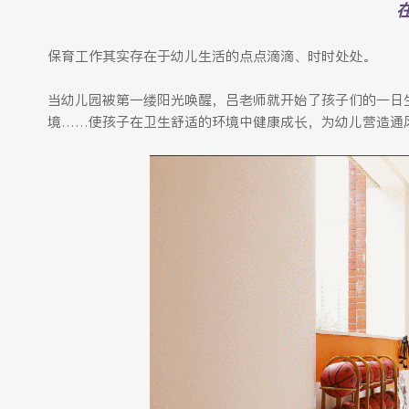
保育工作其实存在于幼儿生活的点点滴滴、时时处处。
当幼儿园被第一缕阳光唤醒，吕老师就开始了孩子们的一日
境……使孩子在卫生舒适的环境中健康成长，为幼儿营造通