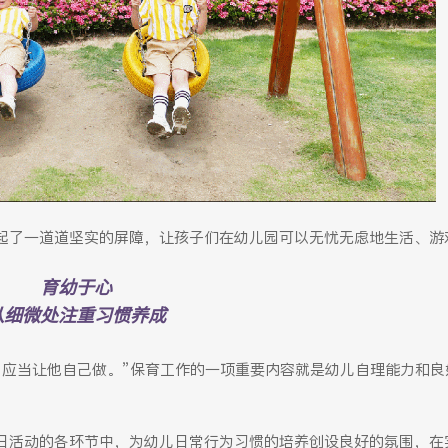
起了一道道坚实的屏障，让孩子们在幼儿园可以无忧无虑地生活、游
育幼于心
从细微处注重习惯养成
，应当让他自己做。”保育工作的一项重要内容就是幼儿自理能力和良
日活动的各环节中，为幼儿日常行为习惯的培养创设良好的氛围，在