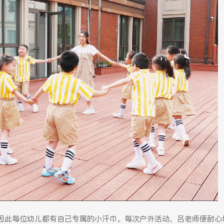
因此每位幼儿都有自己专属的小汗巾。每次户外活动，吕老师便耐心