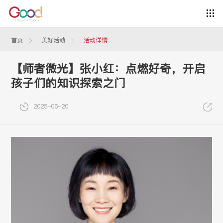
首页
美好活动
活动详情
【师者微光】张小红：点燃好奇，开启
孩子们的知识探索之门
2025-06-20