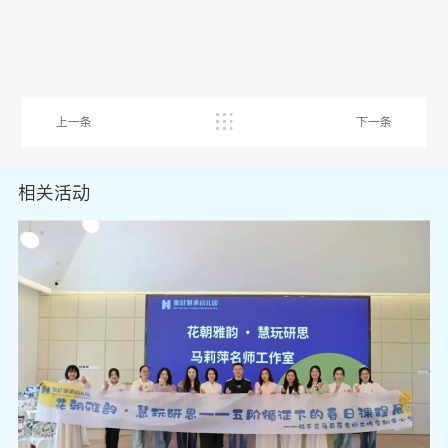
上一条
下一条
相关活动