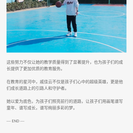
这些努力不仅让她的教学质量得到了显著提升，也为孩子们的成
长提供了更加优质的教育服务。
在教育的星河中，戚佳云不仅是孩子们心中的超级英雄，更是他
们成长道路上的引路人和守护者。
她以爱为底色，为孩子们照亮前行的道路，让孩子们用画笔谱写
童年、谱写成长，谱写绚丽多彩的梦。
—
—
END