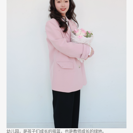
幼儿园，是孩子们成长的摇篮，也是教师成长的绿地。