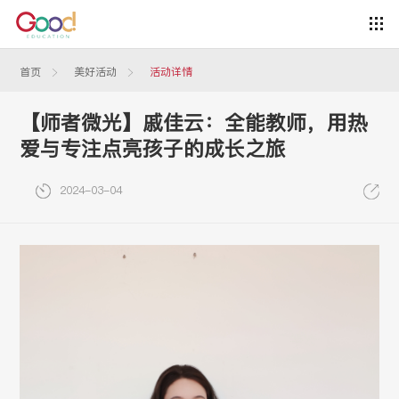
首页
美好活动
活动详情
【师者微光】戚佳云：全能教师，用热
爱与专注点亮孩子的成长之旅
2024-03-04