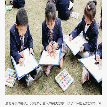
没有完美的春天，只有关于春天的完美想象，孩子们用自己的方式，或