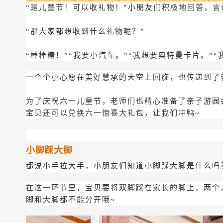
“是儿童节！可以收礼物！”小朋友们积极地回答，
“那大家都想收到什么礼物呢？”
“棒棒糖！”“我要小汽车。”“我想要奥特曼卡片。”“
一个个小心愿在美好慧承的天空上回旋，也传递到了
为了庆祝六一儿童节，老师们也精心准备了亲子游园
宝贝还可以兑换六一惊喜大礼包，让我们冲鸭~
小脚踩大脚
都说小手拉大手，小朋友们知道小脚踩大脚是什么吗
在这一环节里，宝贝要将双脚踩在家长的脚上，两个
脚和大脚都不能分开哦~