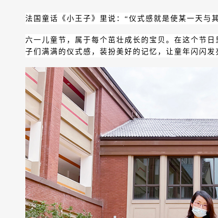
法国童话《小王子》里说：“仪式感就是使某一天与
六一儿童节，属于每个茁壮成长的宝贝。在这个节日
子们满满的仪式感，装扮美好的记忆，让童年闪闪发