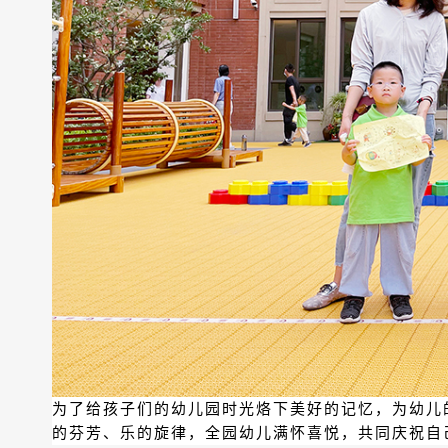
为了给孩子们的幼儿园时光烙下美好的记忆，为幼儿
的芬芳、乐的旋律，全园幼儿满怀喜悦，共同庆祝自