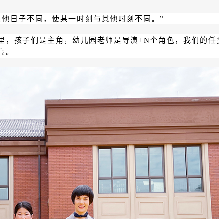
其他日子不同，使某一时刻与其他时刻不同。”
里，孩子们是主角，幼儿园老师是导演+N个角色，我们的任
亮。