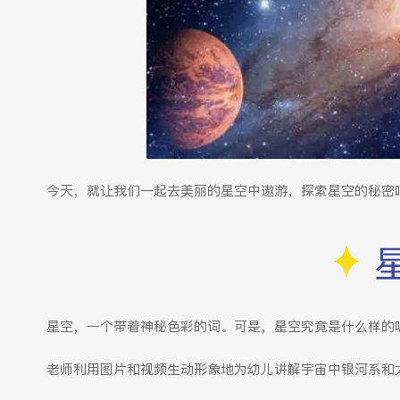
今天，就让我们一起去美丽的星空中遨游，探索星空的秘密
星空，一个带着神秘色彩的词。可是，星空究竟是什么样的
老师利用图片和视频生动形象地为幼儿讲解宇宙中银河系和