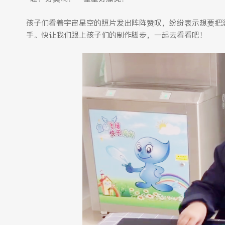
孩子们看着宇宙星空的照片发出阵阵赞叹，纷纷表示想要把
手。快让我们跟上孩子们的制作脚步，一起去看看吧！