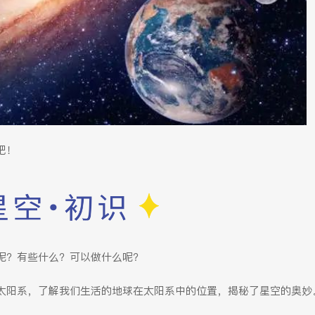
吧！
呢？有些什么？可以做什么呢？
太阳系，了解我们生活的地球在太阳系中的位置，揭秘了星空的奥妙