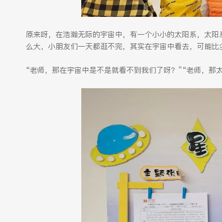
原来呀，在浩瀚无际的宇宙中，有一个小小的太阳系，太阳
么大，小朋友们一天都逛不完，其实在宇宙中看去，可能比
“老师，那在宇宙中是不是就看不到我们了呀？”“老师，那