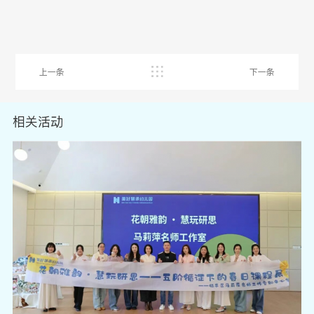
上一条
下一条
相关活动